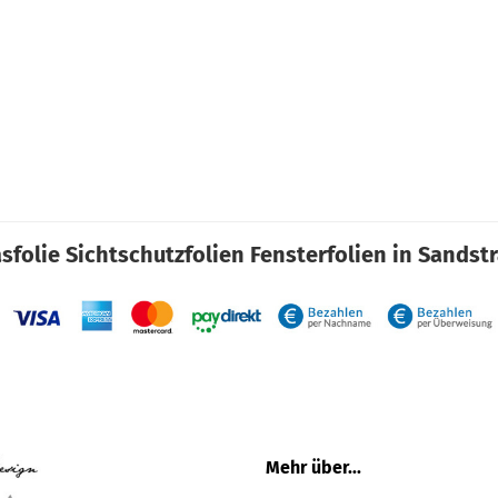
sfolie Sichtschutzfolien Fensterfolien in Sandst
Mehr über...