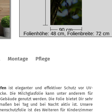
l
Montage
Pflege
ifen
ist eleganter und effektiver Schutz vor UV-
cke. Die Milchglasfolie kann unter anderem für
Gebäude genutzt werden. Die Folie bietet Dir sehr
rmaßen bei Tag und bei Nacht aktiv ist. Unsere
nenschutzfolie ist des Weiteren für Kinderzimmer