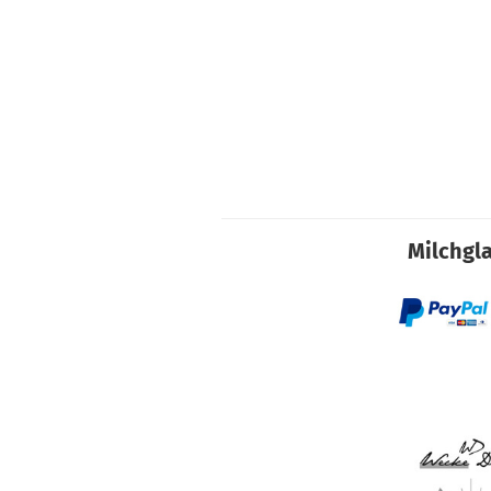
Milchgla