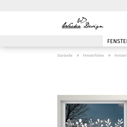
FENSTE
»
»
Startseite
Fensterfolien
Fenster