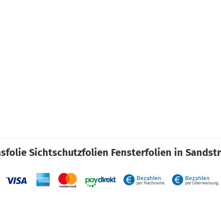
sfolie Sichtschutzfolien Fensterfolien in Sandst