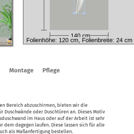
l
Montage
Pflege
en Bereich abzuschirmen, bieten wir die
für Duschwände oder Duschtüren an. Dieses Motiv
sduschwand im Haus oder auf der Arbeit ist sehr
or dem dagegen laufen. Diese lassen sich für alle
ch als Maßanfertigung bestellen.