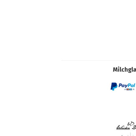
Milchgla