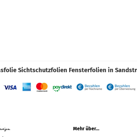
sfolie Sichtschutzfolien Fensterfolien in Sandst
Mehr über...