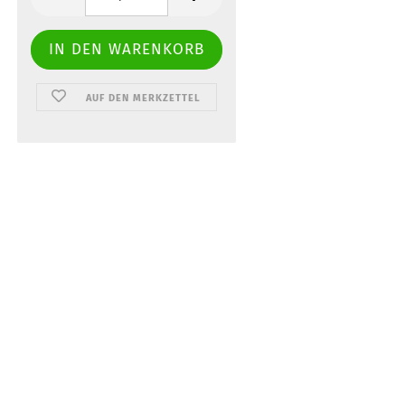
AUF DEN MERKZETTEL