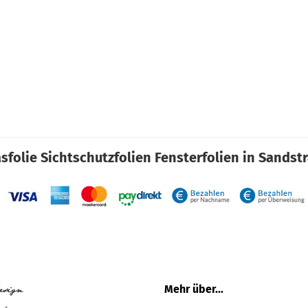
sfolie Sichtschutzfolien Fensterfolien in Sandst
Mehr über...