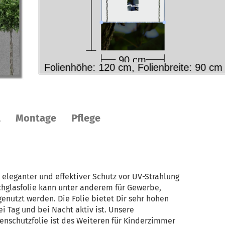
l
Montage
Pflege
t eleganter und effektiver Schutz vor UV-Strahlung
chglasfolie kann unter anderem für Gewerbe,
enutzt werden. Die Folie bietet Dir sehr hohen
i Tag und bei Nacht aktiv ist. Unsere
enschutzfolie ist des Weiteren für Kinderzimmer