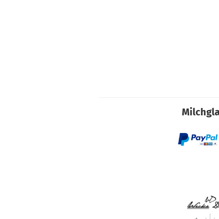
Milchgla