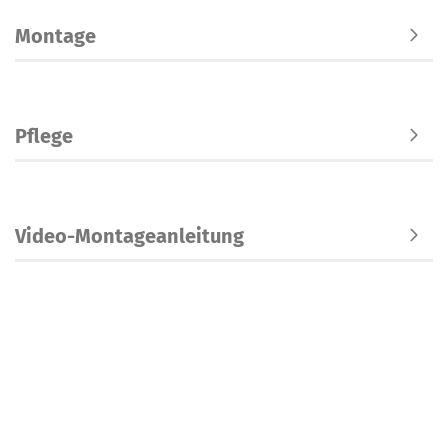
Montage
Pflege
Video-Montageanleitung