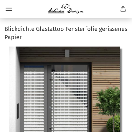
Blickdichte Glastattoo Fensterfolie gerissenes
Papier