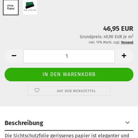
46,95 EUR
2
Grundpreis: 49,90 EUR je m
inkl. 19% MwSt. zzgl.
Versand
AUF DEN MERKZETTEL
Beschreibung
Die Sichtschutzfolie gerissenes papier ist eleganter und