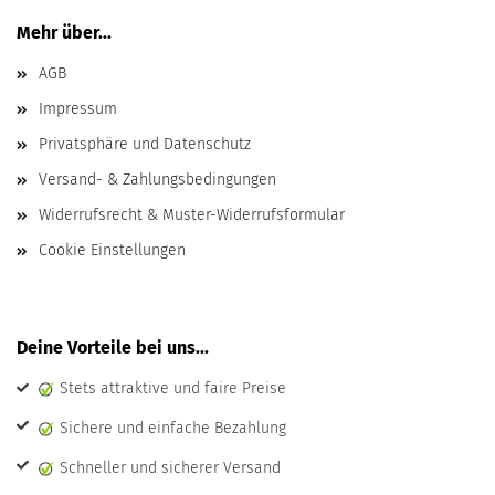
Mehr über...
AGB
Impressum
Privatsphäre und Datenschutz
Versand- & Zahlungsbedingungen
Widerrufsrecht & Muster-Widerrufsformular
Cookie Einstellungen
Deine Vorteile bei uns...
Stets attraktive und faire Preise
Sichere und einfache Bezahlung
Schneller und sicherer Versand