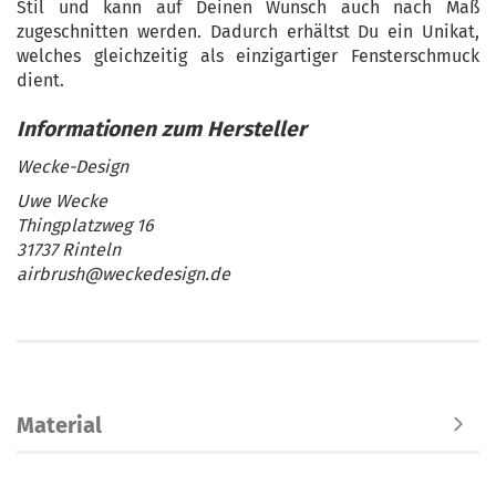
Stil und kann auf Deinen Wunsch auch nach Maß
zugeschnitten werden. Dadurch erhältst Du ein Unikat,
welches gleichzeitig als einzigartiger Fensterschmuck
dient.
Wecke-Design
Uwe Wecke
Thingplatzweg 16
31737 Rinteln
airbrush@weckedesign.de
Material