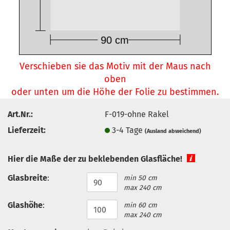
Verschieben sie das Motiv mit der Maus nach
oben
oder unten um die Höhe der Folie zu bestimmen.
Art.Nr.:
F-019-ohne Rakel
Lieferzeit:
3-4 Tage
(Ausland abweichend)
Hier die Maße der zu beklebenden Glasfläche!
Glasbreite
:
min 50 cm
max 240 cm
Glashöhe
:
min 60 cm
max 240 cm