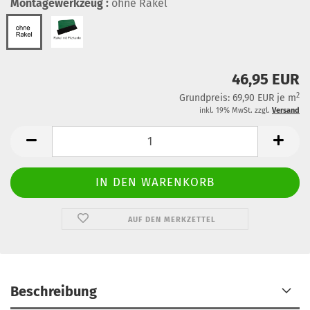
Montagewerkzeug :
ohne Rakel
46,95 EUR
2
Grundpreis: 69,90 EUR je m
inkl. 19% MwSt. zzgl.
Versand
AUF DEN MERKZETTEL
Beschreibung