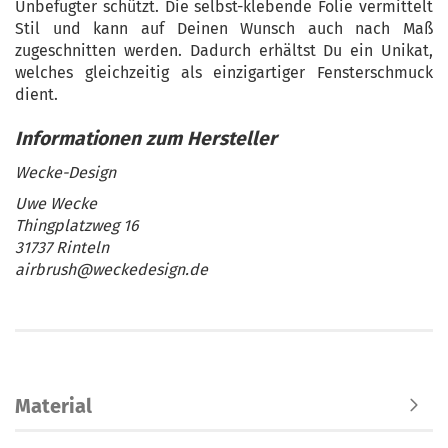
Unbefugter schützt. Die selbst-klebende Folie vermittelt
Stil und kann auf Deinen Wunsch auch nach Maß
zugeschnitten werden. Dadurch erhältst Du ein Unikat,
welches gleichzeitig als einzigartiger Fensterschmuck
dient.
Wecke-Design
Uwe Wecke
Thingplatzweg 16
31737 Rinteln
airbrush@weckedesign.de
Material