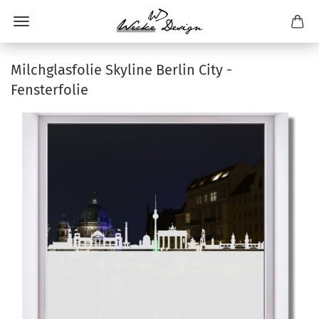
Milchglasfolie Skyline Berlin City -
Fensterfolie