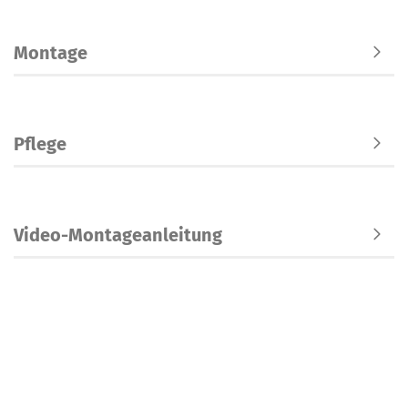
Montage
Pflege
Video-Montageanleitung