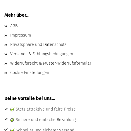
Mehr über...
AGB
Impressum
Privatsphäre und Datenschutz
Versand- & Zahlungsbedingungen
Widerrufsrecht & Muster-Widerrufsformular
Cookie Einstellungen
Deine Vorteile bei uns...
Stets attraktive und faire Preise
Sichere und einfache Bezahlung
Schneller und sicherer Versand