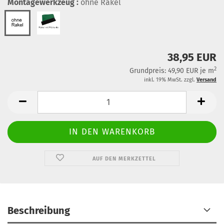
Montagewerkzeug :
ohne Rakel
38,95 EUR
2
Grundpreis: 49,90 EUR je m
inkl. 19% MwSt. zzgl.
Versand
AUF DEN MERKZETTEL
Beschreibung