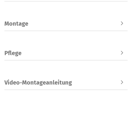
Montage
Pflege
Video-Montageanleitung