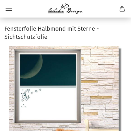
Fensterfolie Halbmond mit Sterne -
Sichtschutzfolie