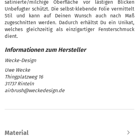
satinierte/milchige Oberfläche vor lästigen Blicken
Unbefugter schützt. Die selbst-klebende Folie vermittelt
Stil und kann auf Deinen Wunsch auch nach Maß
zugeschnitten werden. Dadurch erhältst Du ein Unikat,
welches gleichzeitig als einzigartiger Fensterschmuck
dient.
Wecke-Design
Uwe Wecke
Thingplatzweg 16
31737 Rinteln
airbrush@weckedesign.de
Material