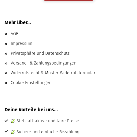
Mehr über...
AGB
Impressum
Privatsphäre und Datenschutz
Versand- & Zahlungsbedingungen
Widerrufsrecht & Muster-Widerrufsformular
Cookie Einstellungen
Deine Vorteile bei uns...
Stets attraktive und faire Preise
Sichere und einfache Bezahlung