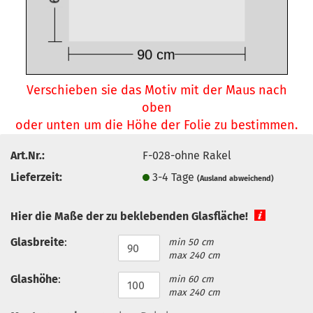
Verschieben sie das Motiv mit der Maus nach
oben
oder unten um die Höhe der Folie zu bestimmen.
Art.Nr.:
F-028-ohne Rakel
Lieferzeit:
3-4 Tage
(Ausland abweichend)
Hier die Maße der zu beklebenden Glasfläche!
Glasbreite
:
min 50 cm
max 240 cm
Glashöhe
:
min 60 cm
max 240 cm