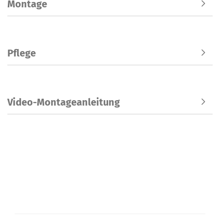
Montage
Pflege
Video-Montageanleitung