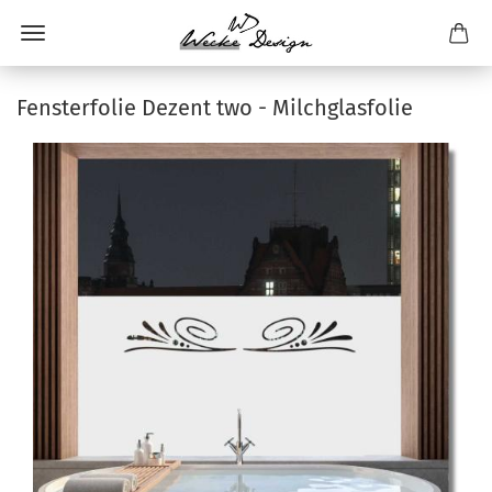
Fensterfolie Dezent two - Milchglasfolie