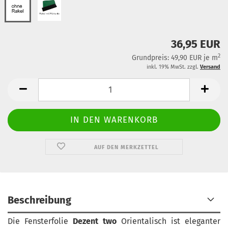
36,95 EUR
2
Grundpreis: 49,90 EUR je m
inkl. 19% MwSt. zzgl.
Versand
AUF DEN MERKZETTEL
Beschreibung
Die Fensterfolie
Dezent two
Orientalisch ist eleganter