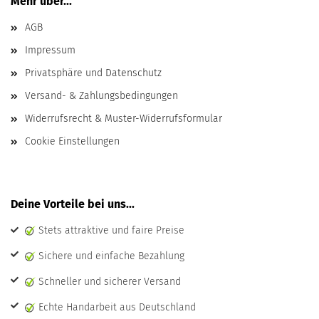
Mehr über...
AGB
Impressum
Privatsphäre und Datenschutz
Versand- & Zahlungsbedingungen
Widerrufsrecht & Muster-Widerrufsformular
Cookie Einstellungen
Deine Vorteile bei uns...
Stets attraktive und faire Preise
Sichere und einfache Bezahlung
Schneller und sicherer Versand
Echte Handarbeit aus Deutschland