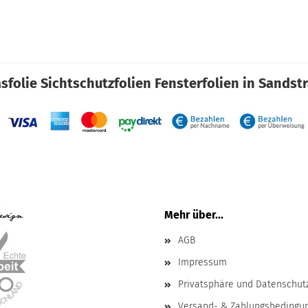
sfolie Sichtschutzfolien Fensterfolien in Sandst
Mehr über...
AGB
Impressum
Privatsphäre und Datenschut
Versand- & Zahlungsbedingu