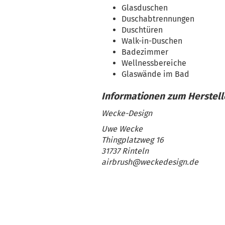
Glasduschen
Duschabtrennungen
Duschtüren
Walk-in-Duschen
Badezimmer
Wellnessbereiche
Glaswände im Bad
Wecke-Design
Uwe Wecke
Thingplatzweg 16
31737 Rinteln
airbrush@weckedesign.de