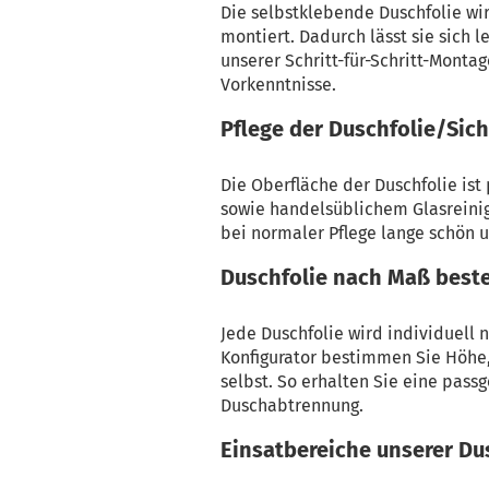
Die selbstklebende Duschfolie w
montiert. Dadurch lässt sie sich l
unserer Schritt-für-Schritt-Monta
Vorkenntnisse.
Pflege der Duschfolie/Sich
Die Oberfläche der Duschfolie ist
sowie handelsüblichem Glasreinig
bei normaler Pflege lange schön u
Duschfolie nach Maß beste
Jede Duschfolie wird individuell
Konfigurator bestimmen Sie Höhe, 
selbst. So erhalten Sie eine pass
Duschabtrennung.
Einsatbereiche unserer Du