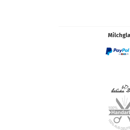
Milchgla