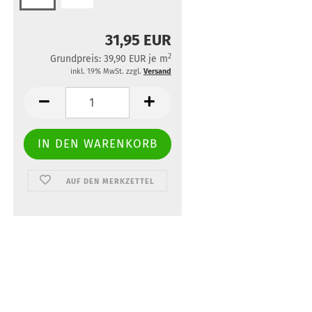
31,95 EUR
2
Grundpreis: 39,90 EUR je m
inkl. 19% MwSt. zzgl.
Versand
AUF DEN MERKZETTEL