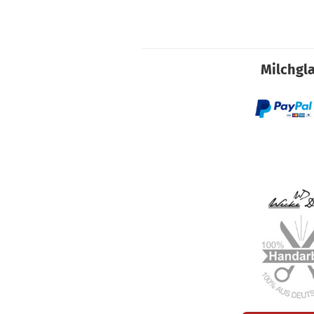
Milchgla