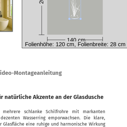
ideo-Montageanleitung
r natürliche Akzente an der Glasdusche
t mehrere schlanke Schilfrohre mit markanten
dezenten Wasserring emporwachsen. Die klare,
er Glasfläche eine ruhige und harmonische Wirkung