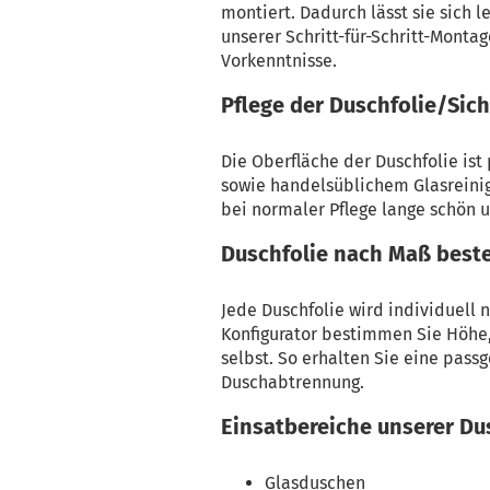
montiert. Dadurch lässt sie sich l
unserer Schritt-für-Schritt-Monta
Vorkenntnisse.
Pflege der Duschfolie/Sich
Die Oberfläche der Duschfolie ist
sowie handelsüblichem Glasreinig
bei normaler Pflege lange schön u
Duschfolie nach Maß beste
Jede Duschfolie wird individuell
Konfigurator bestimmen Sie Höhe, 
selbst. So erhalten Sie eine pass
Duschabtrennung.
Einsatbereiche unserer Du
Glasduschen