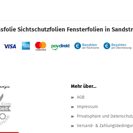
sfolie Sichtschutzfolien Fensterfolien in Sandst
Mehr über...
AGB
Impressum
Privatsphäre und Datenschut
Versand- & Zahlungsbedingu