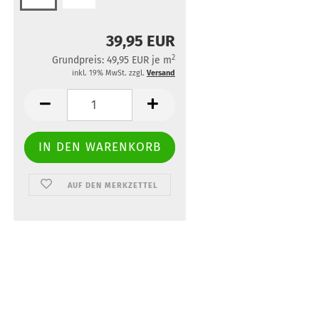
39,95 EUR
2
Grundpreis: 49,95 EUR je m
inkl. 19% MwSt. zzgl.
Versand
AUF DEN MERKZETTEL