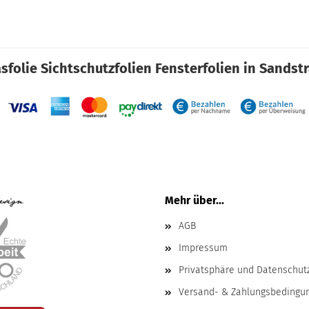
sfolie Sichtschutzfolien Fensterfolien in Sandst
Mehr über...
AGB
Impressum
Privatsphäre und Datenschut
Versand- & Zahlungsbedingu