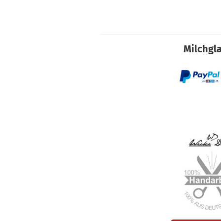
Milchgla