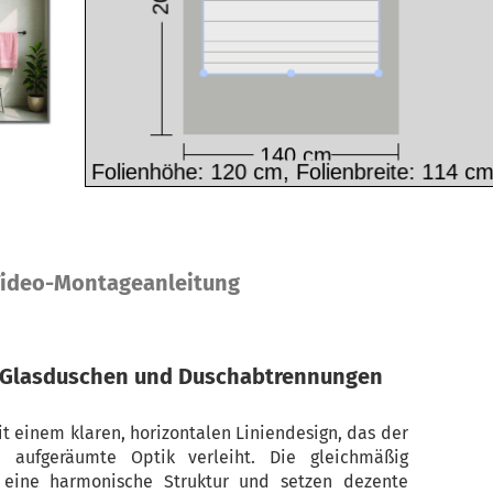
ideo-Montageanleitung
r Glasduschen und Duschabtrennungen
t einem klaren, horizontalen Liniendesign, das der
aufgeräumte Optik verleiht. Die gleichmäßig
n eine harmonische Struktur und setzen dezente