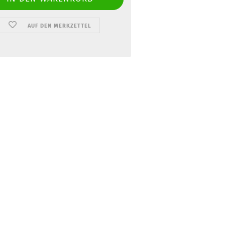
AUF DEN MERKZETTEL