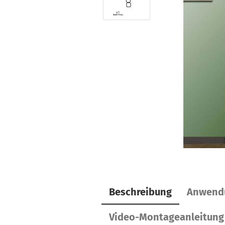
Beschreibung
Anwend
Video-Montageanleitung