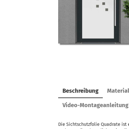
Beschreibung
Materia
Video-Montageanleitung
Die Sichtschutzfolie Quadrate ist