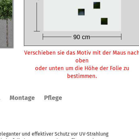
Verschieben sie das Motiv mit der Maus nac
oben
oder unten um die Höhe der Folie zu
bestimmen.
l
Montage
Pflege
 eleganter und effektiver Schutz vor UV-Strahlung