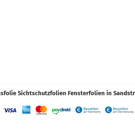
sfolie Sichtschutzfolien Fensterfolien in Sandst