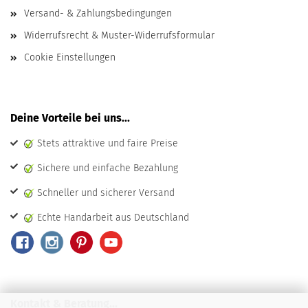
Versand- & Zahlungsbedingungen
Widerrufsrecht & Muster-Widerrufsformular
Cookie Einstellungen
Deine Vorteile bei uns...
Stets attraktive und faire Preise
Sichere und einfache Bezahlung
Schneller und sicherer Versand
Echte Handarbeit aus Deutschland
Kontakt & Beratung...