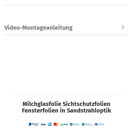
Video-Montageanleitung
Milchglasfolie Sichtschutzfolien
Fensterfolien in Sandstrahloptik