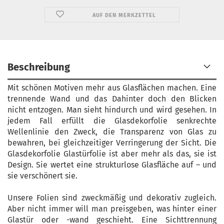
AUF DEN MERKZETTEL
Beschreibung
Mit schönen Motiven mehr aus Glasflächen machen. Eine
trennende Wand und das Dahinter doch den Blicken
nicht entzogen. Man sieht hindurch und wird gesehen. In
jedem Fall erfüllt die Glasdekorfolie senkrechte
Wellenlinie den Zweck, die Transparenz von Glas zu
bewahren, bei gleichzeitiger Verringerung der Sicht. Die
Glasdekorfolie Glastürfolie ist aber mehr als das, sie ist
Design. Sie wertet eine strukturlose Glasfläche auf – und
sie verschönert sie.
Unsere Folien sind zweckmäßig und dekorativ zugleich.
Aber nicht immer will man preisgeben, was hinter einer
Glastür oder -wand geschieht. Eine Sichttrennung