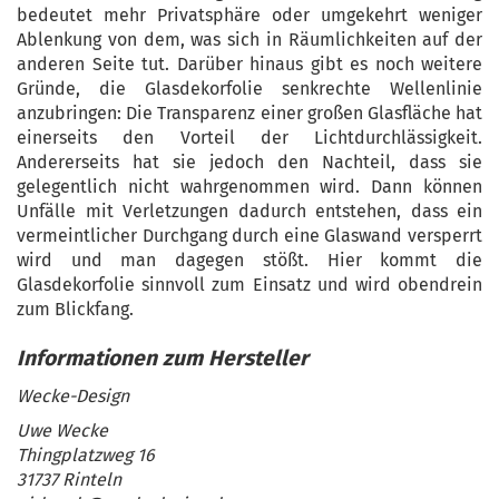
bedeutet mehr Privatsphäre oder umgekehrt weniger
Ablenkung von dem, was sich in Räumlichkeiten auf der
anderen Seite tut. Darüber hinaus gibt es noch weitere
Gründe, die Glasdekorfolie senkrechte Wellenlinie
anzubringen: Die Transparenz einer großen Glasfläche hat
einerseits den Vorteil der Lichtdurchlässigkeit.
Andererseits hat sie jedoch den Nachteil, dass sie
gelegentlich nicht wahrgenommen wird. Dann können
Unfälle mit Verletzungen dadurch entstehen, dass ein
vermeintlicher Durchgang durch eine Glaswand versperrt
wird und man dagegen stößt. Hier kommt die
Glasdekorfolie sinnvoll zum Einsatz und wird obendrein
zum Blickfang.
Wecke-Design
Uwe Wecke
Thingplatzweg 16
31737 Rinteln