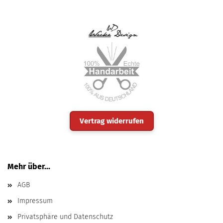
Vertrag widerrufen
Mehr über...
AGB
Impressum
Privatsphäre und Datenschutz