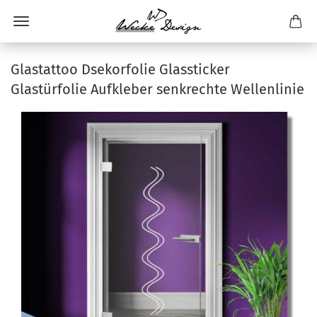
Glastattoo Dsekorfolie Glassticker
Glastürfolie Aufkleber senkrechte Wellenlinie