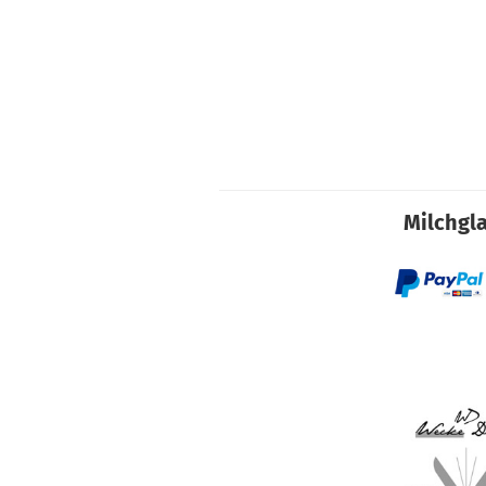
Milchgla