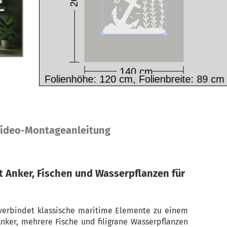
ideo-Montageanleitung
 Anker, Fischen und Wasserpflanzen für
erbindet klassische maritime Elemente zu einem
nker, mehrere Fische und filigrane Wasserpflanzen