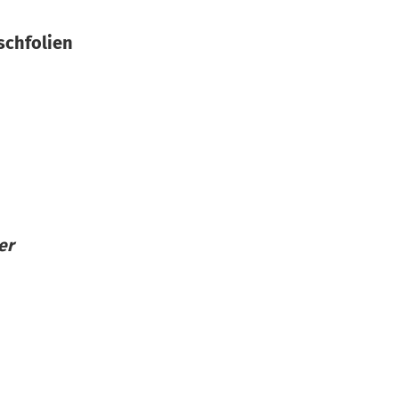
schfolien