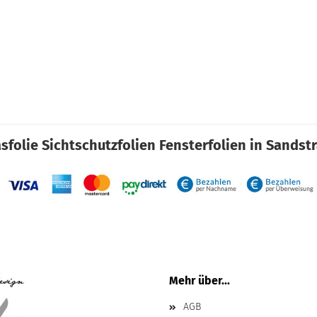
sfolie Sichtschutzfolien Fensterfolien in Sandst
Mehr über...
AGB