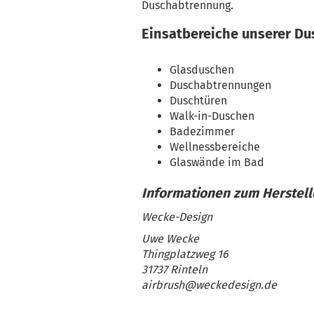
Duschabtrennung.
Einsatbereiche unserer Du
Glasduschen
Duschabtrennungen
Duschtüren
Walk-in-Duschen
Badezimmer
Wellnessbereiche
Glaswände im Bad
Wecke-Design
Uwe Wecke
Thingplatzweg 16
31737 Rinteln
airbrush@weckedesign.de