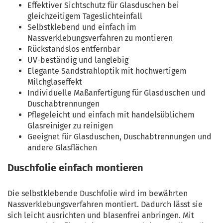
Effektiver Sichtschutz für Glasduschen bei
gleichzeitigem Tageslichteinfall
Selbstklebend und einfach im
Nassverklebungsverfahren zu montieren
Rückstandslos entfernbar
UV-beständig und langlebig
Elegante Sandstrahloptik mit hochwertigem
Milchglaseffekt
Individuelle Maßanfertigung für Glasduschen und
Duschabtrennungen
Pflegeleicht und einfach mit handelsüblichem
Glasreiniger zu reinigen
Geeignet für Glasduschen, Duschabtrennungen und
andere Glasflächen
Duschfolie einfach montieren
Die selbstklebende Duschfolie wird im bewährten
Nassverklebungsverfahren montiert. Dadurch lässt sie
sich leicht ausrichten und blasenfrei anbringen. Mit