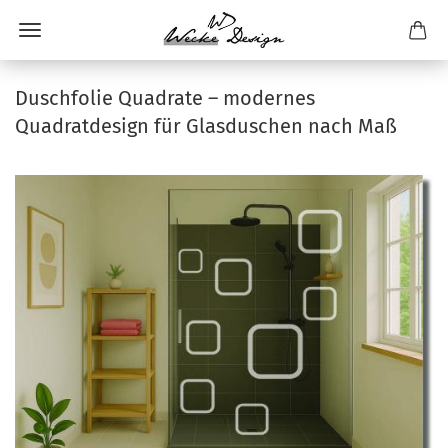
Duschfolie Quadrate – modernes
Quadratdesign für Glasduschen nach Maß