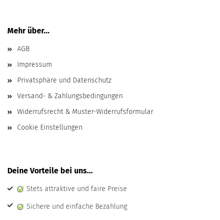
Mehr über...
AGB
Impressum
Privatsphäre und Datenschutz
Versand- & Zahlungsbedingungen
Widerrufsrecht & Muster-Widerrufsformular
Cookie Einstellungen
Deine Vorteile bei uns...
Stets attraktive und faire Preise
Sichere und einfache Bezahlung