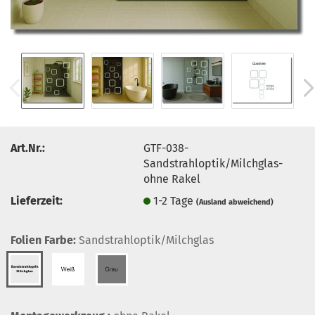
Art.Nr.:
GTF-038-
Sandstrahloptik/Milchglas-
ohne Rakel
Lieferzeit:
1-2 Tage
(Ausland abweichend)
Folien Farbe:
Sandstrahloptik/Milchglas