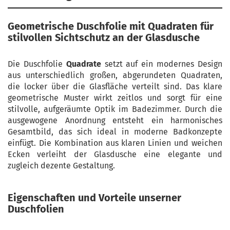
Geometrische Duschfolie mit Quadraten
für
stilvollen Sichtschutz an der Glasdusche
Die Duschfolie
Quadrate
setzt auf ein modernes Design
aus unterschiedlich großen, abgerundeten Quadraten,
die locker über die Glasfläche verteilt sind. Das klare
geometrische Muster wirkt zeitlos und sorgt für eine
stilvolle, aufgeräumte Optik im Badezimmer. Durch die
ausgewogene Anordnung entsteht ein harmonisches
Gesamtbild, das sich ideal in moderne Badkonzepte
einfügt. Die Kombination aus klaren Linien und weichen
Ecken verleiht der Glasdusche eine elegante und
zugleich dezente Gestaltung.
Eigenschaften und Vorteile unserner
Duschfolien