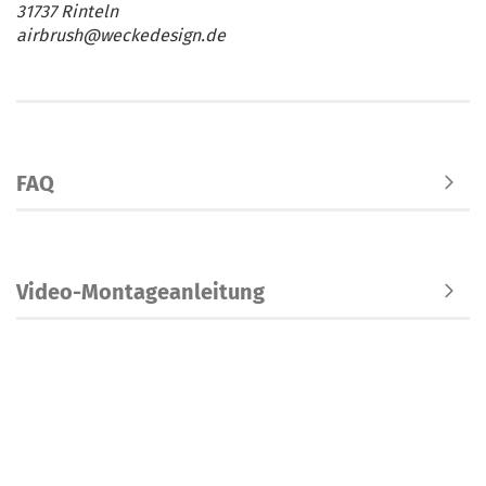
31737 Rinteln
airbrush@weckedesign.de
FAQ
Video-Montageanleitung