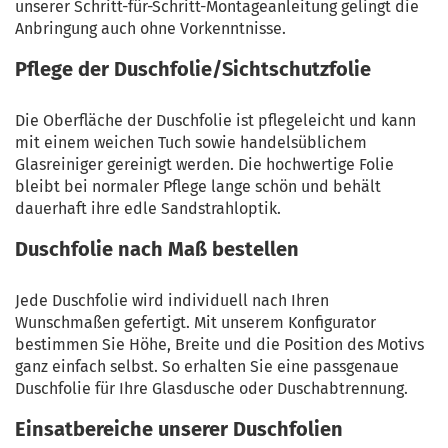
unserer Schritt-für-Schritt-Montageanleitung gelingt die
Anbringung auch ohne Vorkenntnisse.
Pflege der Duschfolie/Sichtschutzfolie
Die Oberfläche der Duschfolie ist pflegeleicht und kann
mit einem weichen Tuch sowie handelsüblichem
Glasreiniger gereinigt werden. Die hochwertige Folie
bleibt bei normaler Pflege lange schön und behält
dauerhaft ihre edle Sandstrahloptik.
Duschfolie nach Maß bestellen
Jede Duschfolie wird individuell nach Ihren
Wunschmaßen gefertigt. Mit unserem Konfigurator
bestimmen Sie Höhe, Breite und die Position des Motivs
ganz einfach selbst. So erhalten Sie eine passgenaue
Duschfolie für Ihre Glasdusche oder Duschabtrennung.
Einsatbereiche unserer Duschfolien